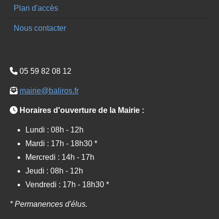
Plan d'accès
Nous contacter
05 59 82 08 12
mairie@baliros.fr
Horaires d'ouverture de la Mairie :
Lundi : 08h - 12h
Mardi : 17h - 18h30 *
Mercredi : 14h - 17h
Jeudi : 08h - 12h
Vendredi : 17h - 18h30 *
* Permanences d'élus.