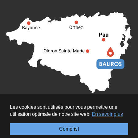
Les cookies sont utilisés pour vous permettre une
utilisation optimale de notre site web.
En savoir plus
Copyright © 2026 Site officiel de la commune de Baliros.
Tous droits réservés. Réalisé par l'
Agence Publique de
Compris!
Gestion Locale
.